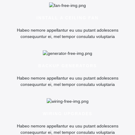
INSTALL A CEILING FAN
Habeo nemore appellantur eu usu putant adolescens
consequuntur ei, mel tempor consulatu voluptaria
BACKUP GENERATORS
Habeo nemore appellantur eu usu putant adolescens
consequuntur ei, mel tempor consulatu voluptaria
WIRING UPGRADES
Habeo nemore appellantur eu usu putant adolescens
consequuntur ei, mel tempor consulatu voluptaria