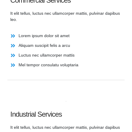
Commercial Services
It elit tellus, luctus nec ullamcorper mattis, pulvinar dapibus
leo.
Lorem ipsum dolor sit amet
Aliquam suscipit felis a arcu
Luctus nec ullamcorper mattis
Mel tempor consulatu voluptaria
Industrial Services
It elit tellus, luctus nec ullamcorper mattis, pulvinar dapibus