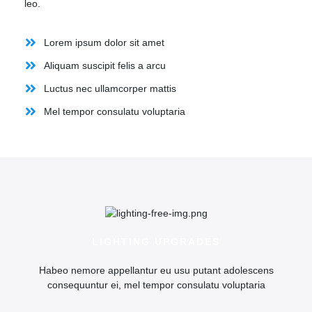
leo.
Lorem ipsum dolor sit amet
Aliquam suscipit felis a arcu
Luctus nec ullamcorper mattis
Mel tempor consulatu voluptaria
LIGHTING UPGRADES
Habeo nemore appellantur eu usu putant adolescens
consequuntur ei, mel tempor consulatu voluptaria