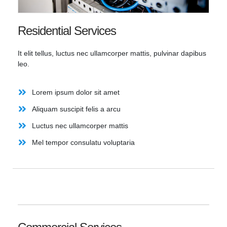
Residential Services
It elit tellus, luctus nec ullamcorper mattis, pulvinar dapibus
leo.
Lorem ipsum dolor sit amet
Aliquam suscipit felis a arcu
Luctus nec ullamcorper mattis
Mel tempor consulatu voluptaria