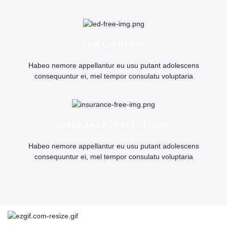
LED LIGHTING
Habeo nemore appellantur eu usu putant adolescens
consequuntur ei, mel tempor consulatu voluptaria
INSURANCE INSPECTIONS
Habeo nemore appellantur eu usu putant adolescens
consequuntur ei, mel tempor consulatu voluptaria