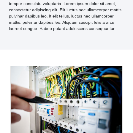
tempor consulatu voluptaria. Lorem ipsum dolor sit amet,
consectetur adipiscing elit. Elit luctus nec ullamcorper mattis,
pulvinar dapibus leo. It elit tellus, luctus nec ullamcorper
mattis, pulvinar dapibus leo. Aliquam suscipit felis a arcu
laoreet congue. Habeo putant adolescens consequuntur.