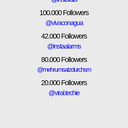
100.000 Followers
@vivaconagua
42.000 Followers
@instaalarms
80.000 Followers
@mehrumsatzdurchsm
20.000 Followers
@viral.techie