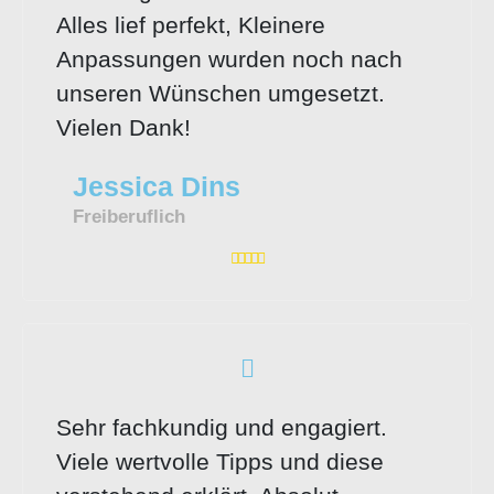
Alles lief perfekt, Kleinere
Anpassungen wurden noch nach
unseren Wünschen umgesetzt.
Vielen Dank!​
Jessica Dins
Freiberuflich
Sehr fachkundig und engagiert.
Viele wertvolle Tipps und diese