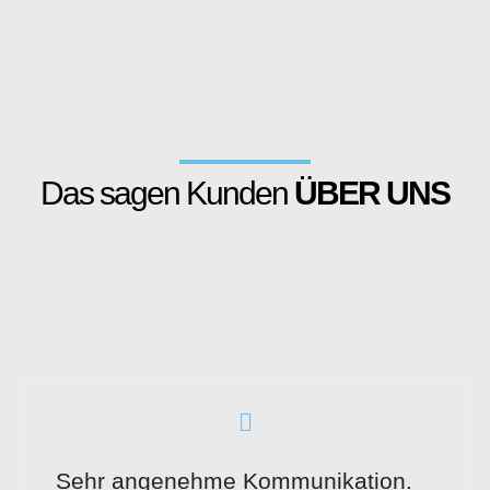
Das sagen Kunden
ÜBER UNS
Sehr angenehme Kommunikation.