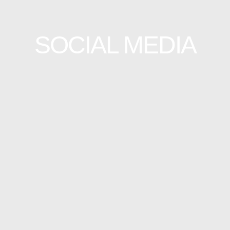
SOCIAL MEDIA