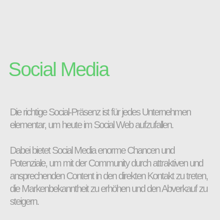
Social Media
Die richtige Social-Präsenz ist für jedes Unternehmen
elementar, um heute im Social Web aufzufallen.
Dabei bietet Social Media enorme Chancen und
Potenziale, um mit der Community durch attraktiven und
ansprechenden Content in den direkten Kontakt zu treten,
die Markenbekanntheit zu erhöhen und den Abverkauf zu
steigern.