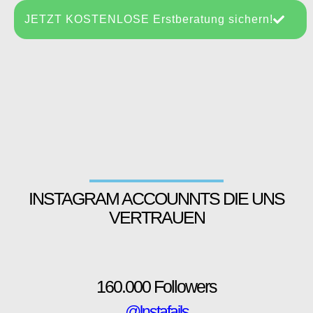
JETZT
KOSTENLOSE
Erstberatung sichern!
INSTAGRAM ACCOUNNTS DIE
UNS
VERTRAUEN
160.000 Followers
@lnstafails