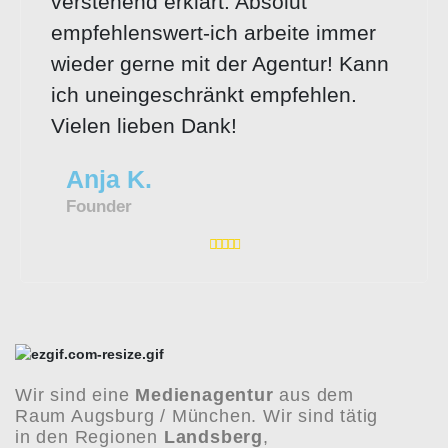
verstehend erklärt. Absolut
empfehlenswert-ich arbeite immer
wieder gerne mit der Agentur! Kann
ich uneingeschränkt empfehlen.
Vielen lieben Dank!
Anja K.
Founder
Wir sind eine
Medienagentur
aus dem
Raum Augsburg / München. Wir sind tätig
in den Regionen
Landsberg
,